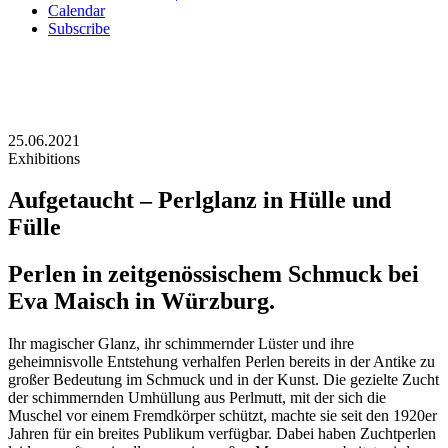
Calendar
Subscribe
25.06.2021
Exhibitions
Aufgetaucht – Perlglanz in Hülle und
Fülle
Perlen in zeitgenössischem Schmuck bei
Eva Maisch in Würzburg.
Ihr magischer Glanz, ihr schimmernder Lüster und ihre
geheimnisvolle Entstehung verhalfen Perlen bereits in der Antike zu
großer Bedeutung im Schmuck und in der Kunst. Die gezielte Zucht
der schimmernden Umhüllung aus Perlmutt, mit der sich die
Muschel vor einem Fremdkörper schützt, machte sie seit den 1920er
Jahren für ein breites Publikum verfügbar. Dabei haben Zuchtperlen