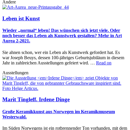
Andere
Leben ist Kunst
Wieder „normal“ leben! Das wünschen sich jetzt viele. Oder
noch besser das Leben als Kunstwerk gestalten? Mehr in Art
Aurea 2-2021.
Sie ahnen schon, wer ein Leben als Kunstwerk gefordert hat. Es
war Joseph Beuys, dessen 100-jähriges Geburtsjubiläum in diesem
Jahr in zahlreichen Ausstellungen gefeiert wird. …
Read on
Ausstellungen
Marit Tingleff. Irdene Dinge
Große Keramikkunst aus Norwegen im Keramikmuseum
Westerwald.
Im Süden Norwegens ist ein rotbrennender Ton vorhanden, mit dem