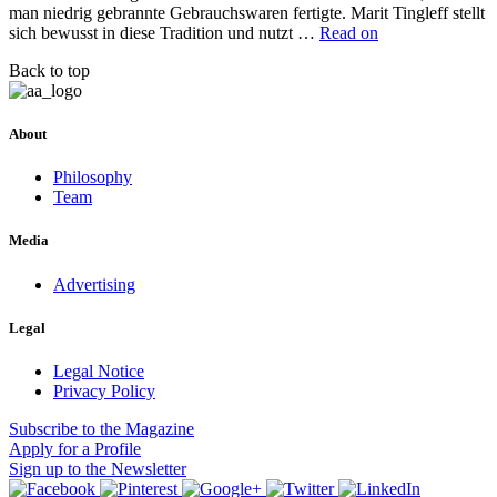
man niedrig gebrannte Gebrauchswaren fertigte. Marit Tingleff stellt
sich bewusst in diese Tradition und nutzt …
Read on
Back to top
About
Philosophy
Team
Media
Advertising
Legal
Legal Notice
Privacy Policy
Subscribe
to the Magazine
Apply
for a Profile
Sign up
to the Newsletter